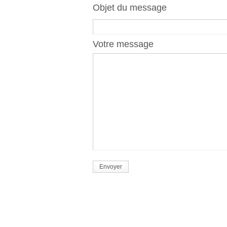
Objet du message
Votre message