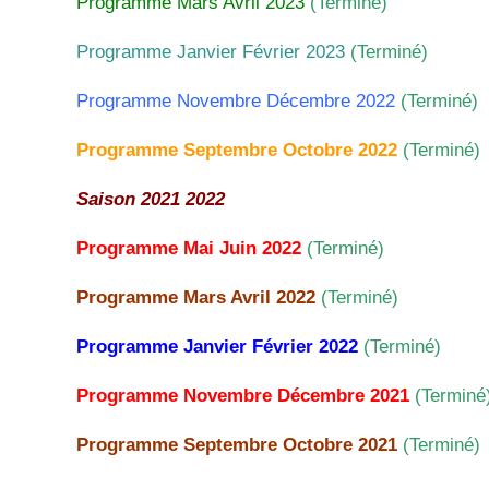
Programme Mars Avril 2023
(Terminé)
Programme Janvier Février 2023
(Terminé)
Programme Novembre Décembre 2022
(Terminé)
Programme Septembre Octobre 202
2
(Terminé
)
Saison 2021 2022
Programme Mai Juin 202
2
(Terminé
)
Programme Mars Avril 2022
(Terminé
)
Programme Janvier Février 2022
(Terminé)
Programme Novembre Décembre 2021
(Terminé
Programme Septembre Octobre 2021
(Terminé)