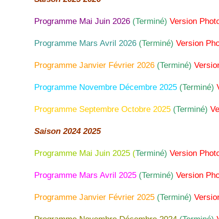
Programme Mai Juin 2026
(Terminé)
Version Phot
Programme Mars Avril 2026
(Terminé)
Version Pho
Programme Janvier Février 2026
(Terminé)
Versio
Programme Novembre Décembre 2025
(Terminé)
Programme Septembre Octobre 2025
(Terminé)
Ve
Saison 2024 2025
Programme Mai Juin 2025
(
Terminé)
Version Phot
Programme Mars Avril 2025
(Terminé)
Version Pho
Programme Janvier Février 2025
(Terminé)
Versio