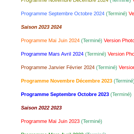
Programme Novembre Décembre 2024
(Terminé)
Pr
ogramme Septembre Octobre 2024
(Terminé)
Ve
Saison 2023 2024
Programme Mai Juin 2024
(Terminé)
Version Phot
Programme Mars Avril 2024
(Terminé)
Version Pho
Programme Janvier Février 202
4
(Terminé
)
Versio
Programme Novembre Décembre 2023
(Terminé
Programme Septembre Octobre 2023
(Terminé)
Saison 2022 2023
Programme Mai Juin 2023
(Terminé)