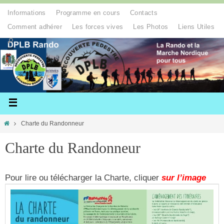
Informations
Programme en cours
Contacts
Comment adhérer
Les forces vives
Les Photos
Liens Utiles
Charte du Randonneur
Charte du Randonneur
Pour lire ou télécharger la Charte, cliquer
sur l’image