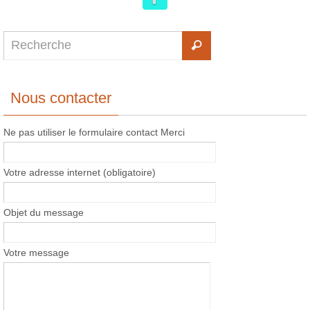
Nous contacter
Ne pas utiliser le formulaire contact Merci
Votre adresse internet (obligatoire)
Objet du message
Votre message