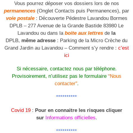
Vous pourrez déposer vos dossiers lors de nos
permanences
(Onglet Contacts puis Permanences), par
voie postale
: Découverte Pédestre Lavandou Bormes
DPLB – 277 Avenue de la Grande Bastide 83980 Le
Lavandou ou dans la
boite aux lettres
de
la
DPLB,
même adresse
: Parking de la Micro Crèche du
Grand Jardin au Lavandou – Comment s’y rendre :
c’est
ici
Si
nécessaire
, contactez nous par téléphone.
Provisoirement, n’utilisez pas le formulaire
“Nous
contacter”
.
**********
Covid 19
:
Pour en connaitre les risques cliquer
sur
Informations officielles
.
**********