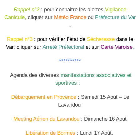
Rappel n°2
: pour connaitre les alertes
Vigilance
Canicule,
cliquer sur
Météo France
ou
Préfecture du Var
.
Rappel
n°3
: pour vérifier l’état de
Sécheresse
dans le
Var, cliquer sur
Arreté Préfectoral
et sur
Carte Varoise
.
**********
Agenda des diverses
manifestations associatives et
sportives :
Débarquement en Provence
: Samedi 15 Aout – Le
Lavandou
Meeting Aérien du Lavandou
: Dimanche 16 Aout
Libération de Bormes
: Lundi 17 Août.