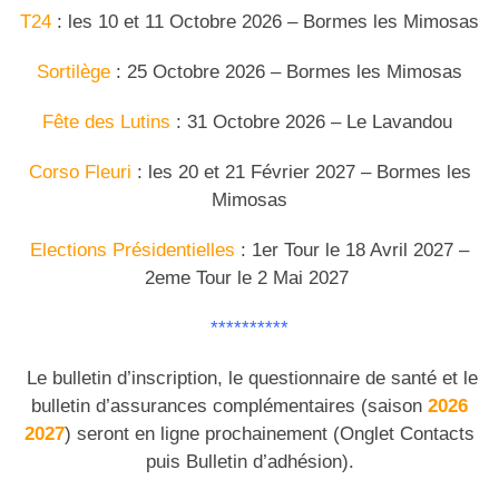
T24
: les 10 et 11 Octobre 2026 – Bormes les Mimosas
Sortilège
: 25 Octobre 2026 – Bormes les Mimosas
Fête des Lutins
: 31 Octobre 2026 – Le Lavandou
Corso Fleuri
: les 20 et 21 Février 2027 – Bormes les
Mimosas
Elections Présidentielles
: 1er Tour le 18 Avril 2027 –
2eme Tour le 2 Mai 2027
**********
Le bulletin d’inscription, le questionnaire de santé et le
bulletin d’assurances complémentaires (saison
2026
2027
) seront en ligne prochainement (Onglet Contacts
puis Bulletin d’adhésion).