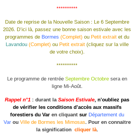
**********
Date de reprise de la Nouvelle Saison : Le 6 Septembre
2026. D’ici là, passez une bonne saison estivale avec les
programmes de
Bormes
(Complet)
ou
Petit extrait
et du
Lavandou
(Complet)
ou
Petit extrait
(cliquez sur la ville
de votre choix).
**********
Le programme de rentrée
Septembre Octobre
sera en
ligne Mi-Août.
Rappel n°1
: durant la
Saison Estivale
, n’oubliez pas
de vérifier les conditions d’accès aux massifs
forestiers du Var
en cliquant
sur
Département du
Var
ou
Ville de Bormes les Mimosas
. Pour en connaitre
la signification
cliquer là
.