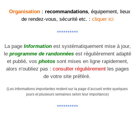
Organisation
:
recommandations
, équipement, lieux
de rendez-vous, sécurité etc. :
cliquer ici
**********
La page
Information
est systématiquement mise à jour,
le
programme de randonnées
est régulièrement adapté
et publié, vos
photos
sont mises en ligne rapidement,
alors n
‘oubliez pas :
consulter régulièrement
les pages
de votre site préféré.
(Les informations importantes restent sur la page d’accueil entre quelques
jours et plusieurs semaines selon leur importance)
**********