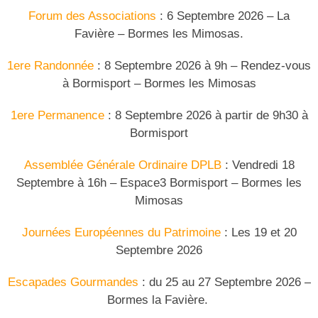
Forum des Associations
: 6 Septembre 2026 – La
Favière – Bormes les Mimosas.
1
ere
Randonnée
: 8 Septembre 2026 à 9h – Rendez-vous
à Bormisport – Bormes les Mimosas
1ere Permanence
: 8 Septembre 2026 à partir de 9h30 à
Bormisport
Assemblée Générale Ordinaire DPLB
: Vendredi 18
Septembre à 16h – Espace3 Bormisport – Bormes les
Mimosas
Journées Européennes du Patrimoine
: Les 19 et 20
Septembre 2026
Escapades Gourmandes
: du 25 au 27 Septembre 2026 –
Bormes la Favière.