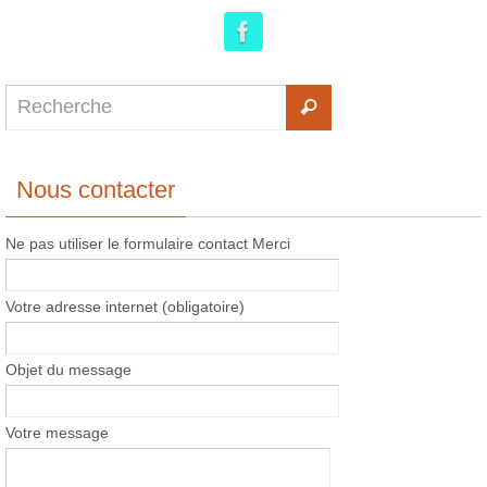
Nous contacter
Ne pas utiliser le formulaire contact Merci
Votre adresse internet (obligatoire)
Objet du message
Votre message