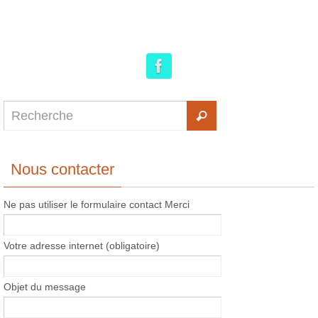
Nous contacter
Ne pas utiliser le formulaire contact Merci
Votre adresse internet (obligatoire)
Objet du message